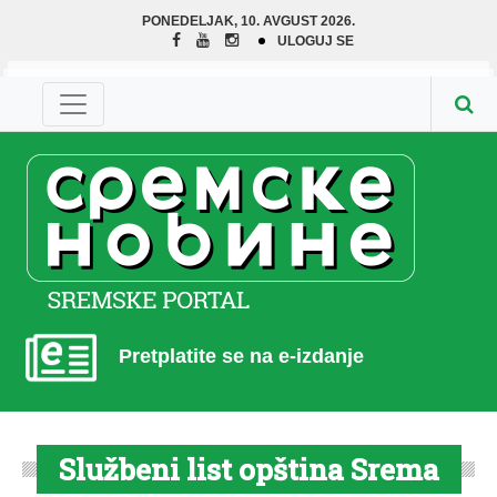
PONEDELJAK, 10. AVGUST 2026.
ULOGUJ SE
Pretplatite se na e-izdanje
Službeni list opština Srema