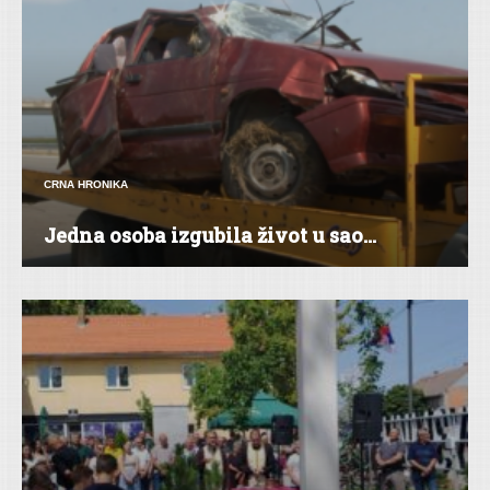
CRNA HRONIKA
Jedna osoba izgubila život u sao...