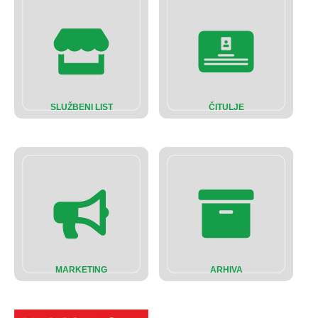
SLUŽBENI LIST
ČITULJE
MARKETING
ARHIVA