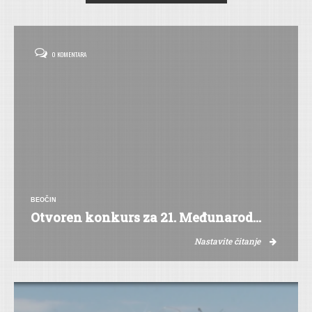
0 KOMENTARA
BEOČIN
Otvoren konkurs za 21. Međunarod...
Nastavite čitanje