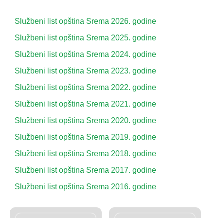
Službeni list opština Srema 2026. godine
Službeni list opština Srema 2025. godine
Službeni list opština Srema 2024. godine
Službeni list opština Srema 2023. godine
Službeni list opština Srema 2022. godine
Službeni list opština Srema 2021. godine
Službeni list opština Srema 2020. godine
Službeni list opština Srema 2019. godine
Službeni list opština Srema 2018. godine
Službeni list opština Srema 2017. godine
Službeni list opština Srema 2016. godine