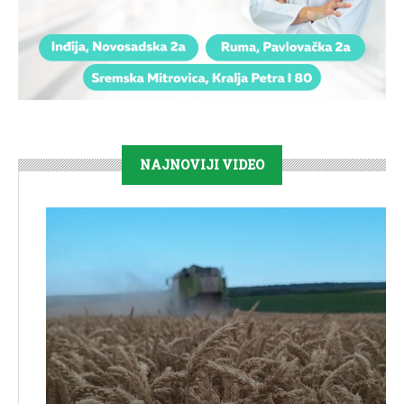
NAJNOVIJI VIDEO