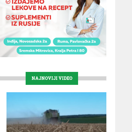
NAJNOVIJI VIDEO