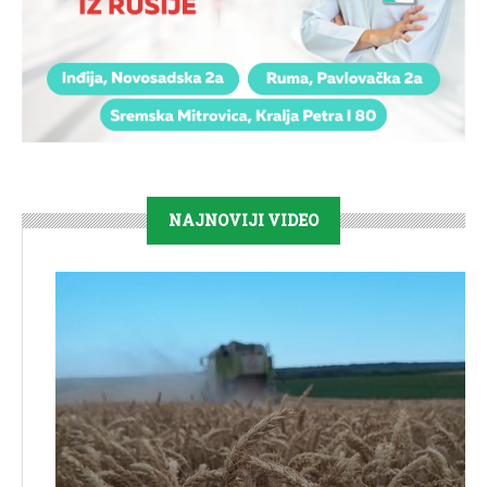
NAJNOVIJI VIDEO