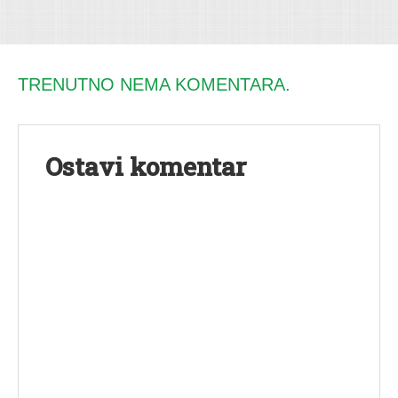
TRENUTNO NEMA KOMENTARA.
Ostavi komentar