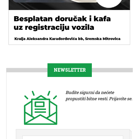
NEWSLETTER
Budite sigurni da nećete
propustiti bitne vesti. Prijavite se.