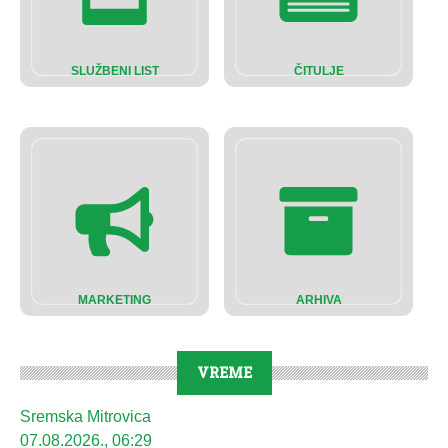
SLUŽBENI LIST
ČITULJE
MARKETING
ARHIVA
VREME
Sremska Mitrovica
07.08.2026., 06:29