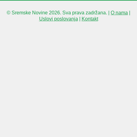
© Sremske Novine 2026. Sva prava zadržana. |
O nama
|
Uslovi poslovanja
|
Kontakt