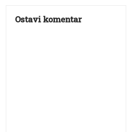
Ostavi komentar