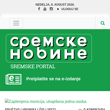
NEDELJA, 9. AVGUST 2026.
ULOGUJ SE
Pretplatite se na e-izdanje