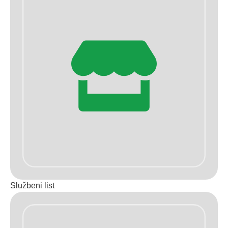
Službeni list