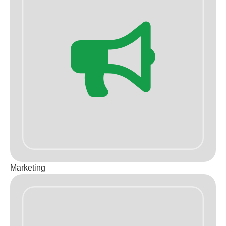
Marketing