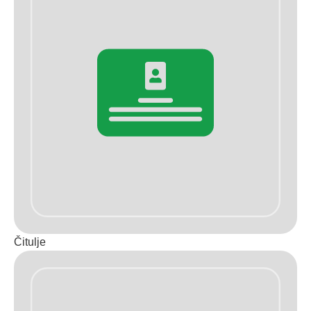
Čitulje