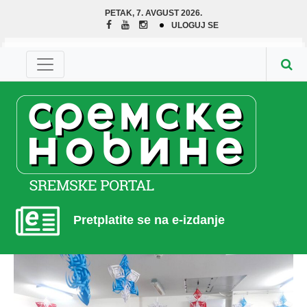
PETAK, 7. AVGUST 2026.
ULOGUJ SE
Pretplatite se na e-izdanje