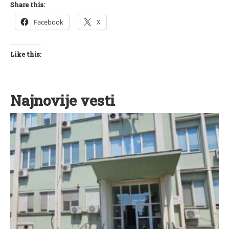
Share this:
Facebook
X
Like this:
Najnovije vesti