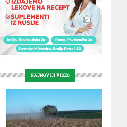
NAJNOVIJI VIDEO