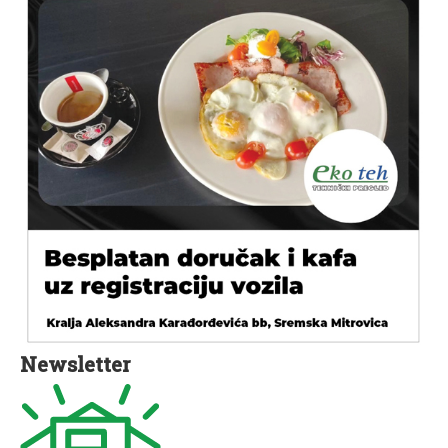
Newsletter