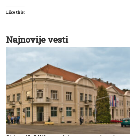
Like this:
Najnovije vesti