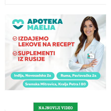
NAJNOVIJI VIDEO