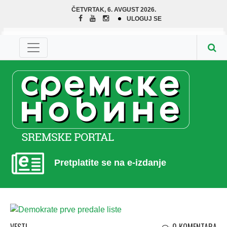
ČETVRTAK, 6. AVGUST 2026.
ULOGUJ SE
Pretplatite se na e-izdanje