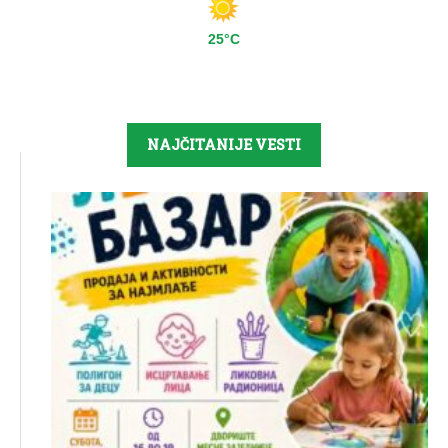
25°C
NAJČITANIJE VESTI