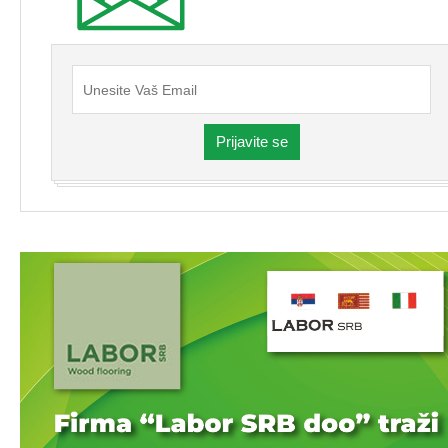
Prijavite se