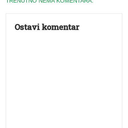
TRENUTNO NEMA KOMENTARA.
Ostavi komentar