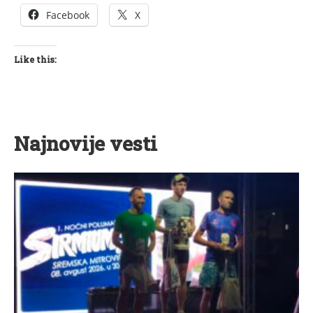
Facebook
X
Like this:
Najnovije vesti