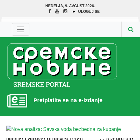
NEDELJA, 9. AVGUST 2026.
ULOGUJ SE
Pretplatite se na e-izdanje