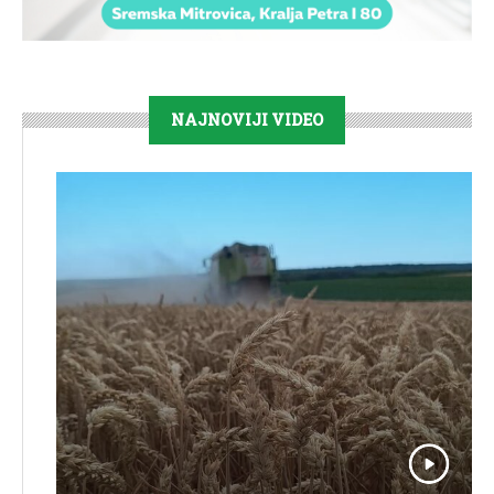
NAJNOVIJI VIDEO