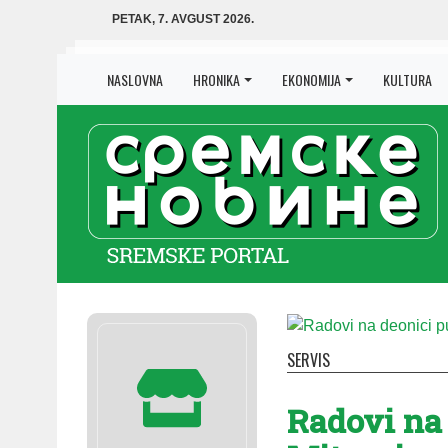
PETAK, 7. AVGUST 2026.
NASLOVNA
HRONIKA
EKONOMIJA
KULTURA
SERVIS
Radovi na