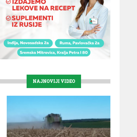
NAJNOVIJI VIDEO