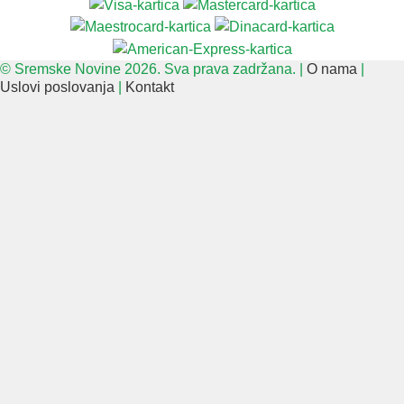
© Sremske Novine 2026. Sva prava zadržana. |
O nama
|
Uslovi poslovanja
|
Kontakt