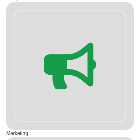
Marketing