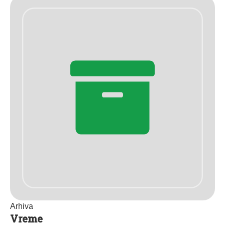
Arhiva
Vreme