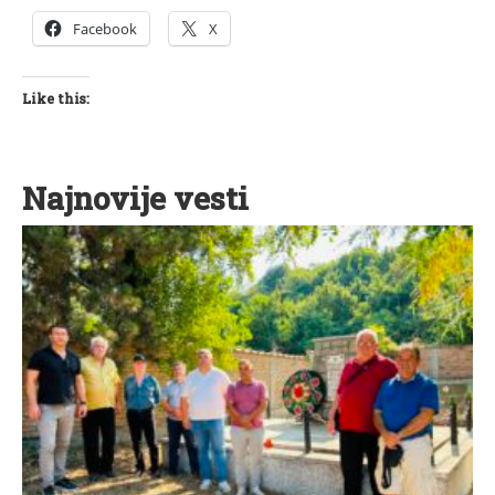
Facebook
X
Like this:
Najnovije vesti