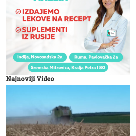
Najnoviji Video