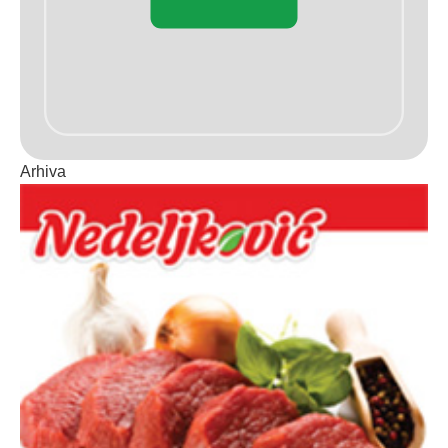
Arhiva