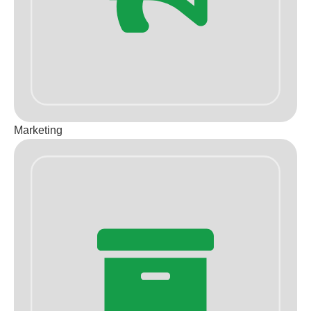
Marketing