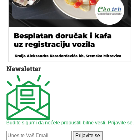
Newsletter
Budite sigurni da nećete propustiti bitne vesti. Prijavite se.
Prijavite se