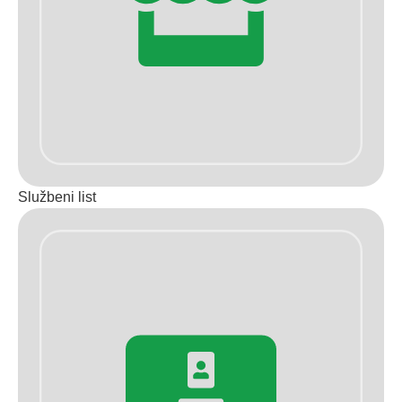
Službeni list