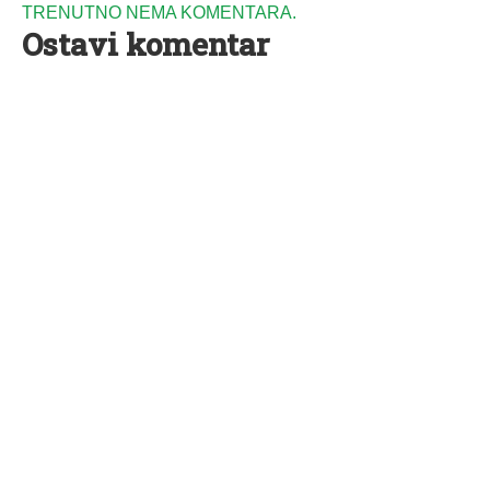
TRENUTNO NEMA KOMENTARA.
Ostavi komentar