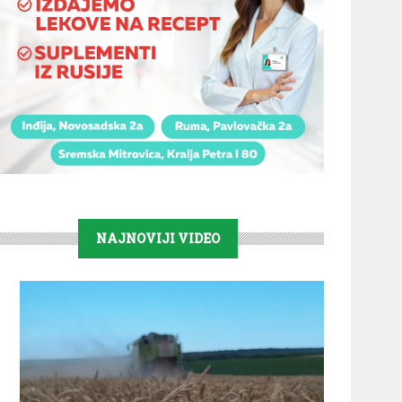
NAJNOVIJI VIDEO