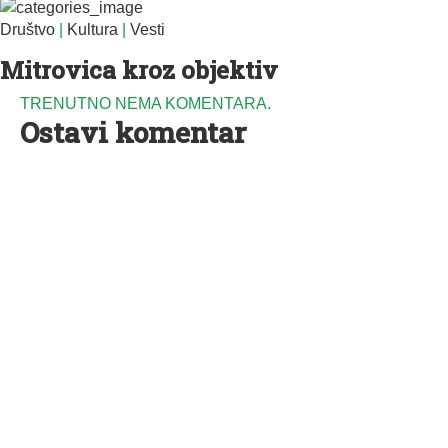
Društvo
|
Kultura
|
Vesti
Mitrovica kroz objektiv
TRENUTNO NEMA KOMENTARA.
Ostavi komentar