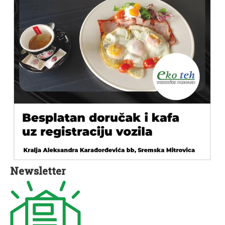
Newsletter