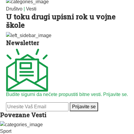
Društvo
|
Vesti
U toku drugi upisni rok u vojne
škole
Newsletter
Budite sigurni da nećete propustiti bitne vesti. Prijavite se.
Prijavite se
Povezane Vesti
Sport