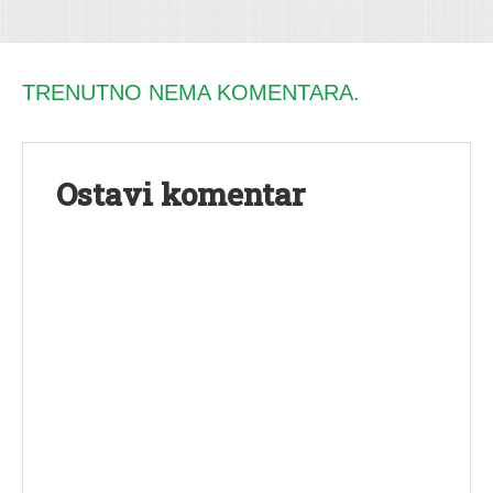
TRENUTNO NEMA KOMENTARA.
Ostavi komentar