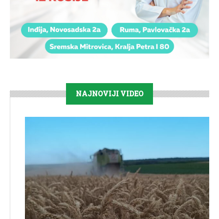
NAJNOVIJI VIDEO