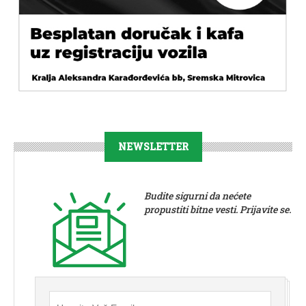
NEWSLETTER
Budite sigurni da nećete
propustiti bitne vesti. Prijavite se.