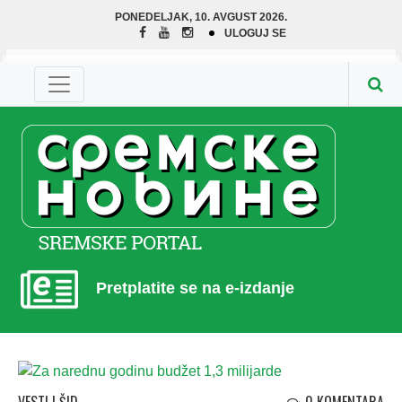
PONEDELJAK, 10. AVGUST 2026.
ULOGUJ SE
Pretplatite se na e-izdanje