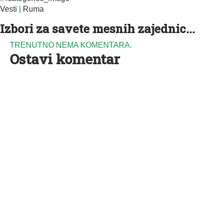
Vesti
|
Ruma
Izbori za savete mesnih zajednic...
TRENUTNO NEMA KOMENTARA.
Ostavi komentar