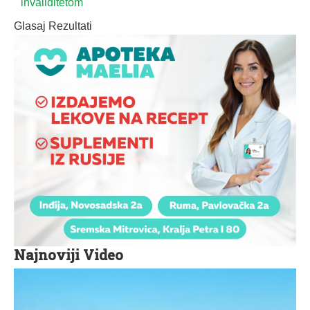
invaliditetom
Glasaj
Rezultati
Najnoviji Video