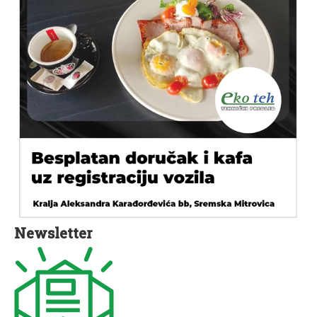
Newsletter