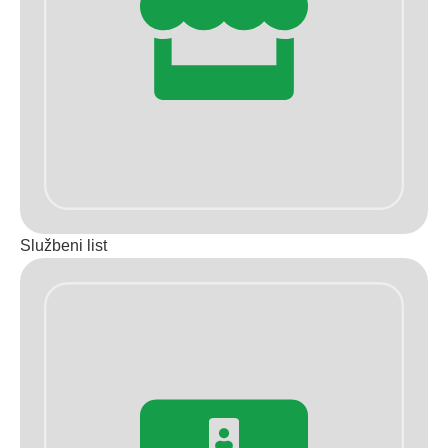
Službeni list