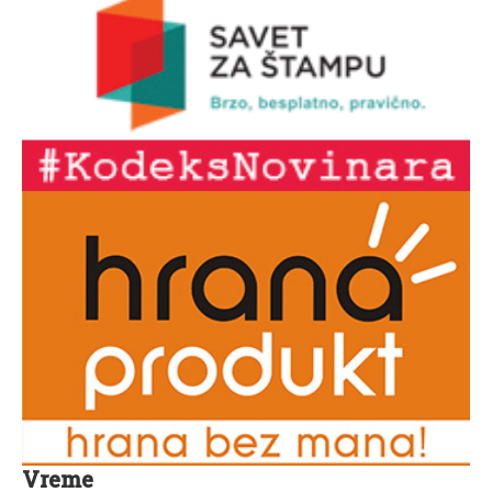
Vreme