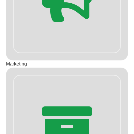
Marketing