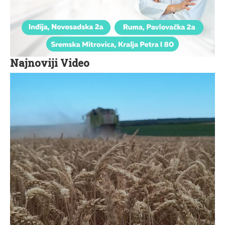
Najnoviji Video