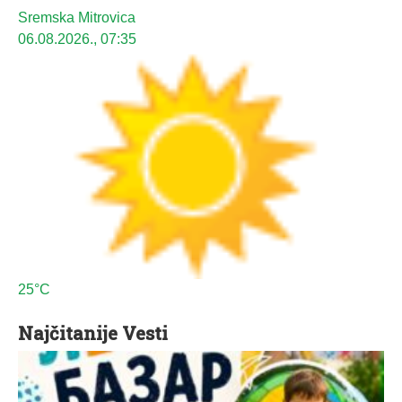
Sremska Mitrovica
06.08.2026., 07:35
25°C
Najčitanije Vesti