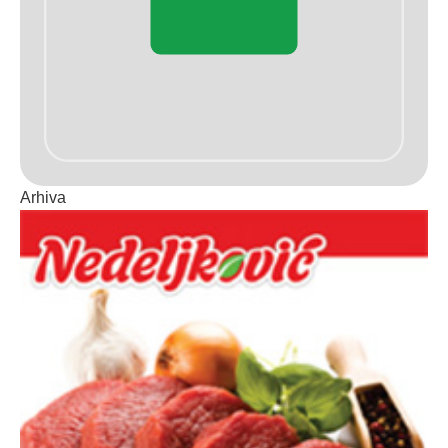
Arhiva