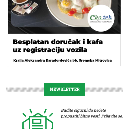
NEWSLETTER
Budite sigurni da nećete
propustiti bitne vesti. Prijavite se.