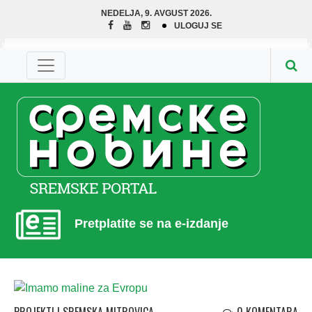
NEDELJA, 9. AVGUST 2026.
ULOGUJ SE
Pretplatite se na e-izdanje