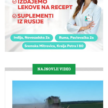
NAJNOVIJI VIDEO