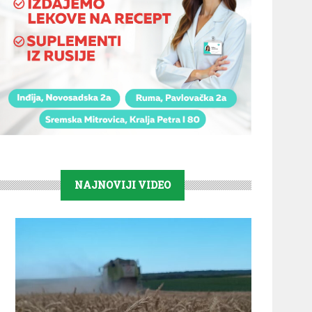
NAJNOVIJI VIDEO