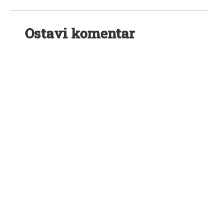
Ostavi komentar