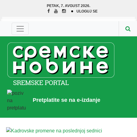
PETAK, 7. AVGUST 2026.
ULOGUJ SE
Pretplatite se na e-izdanje