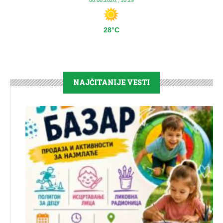
28°C
NAJČITANIJE VESTI