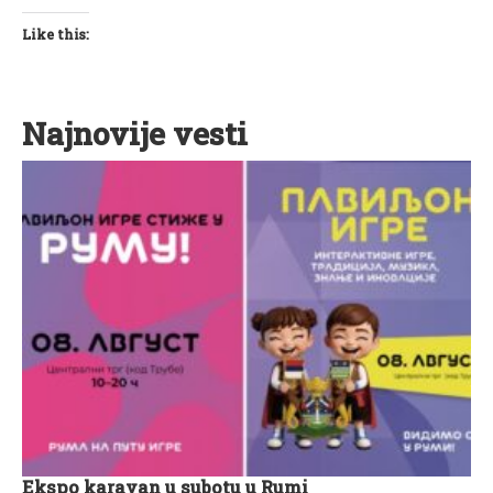
Like this:
Najnovije vesti
Ekspo karavan u subotu u Rumi