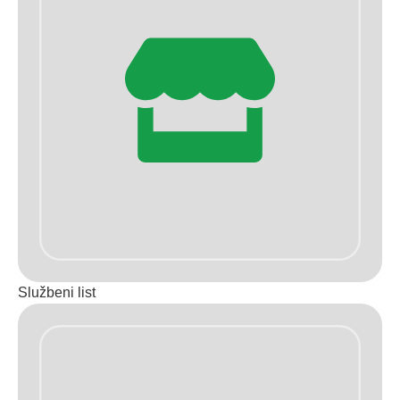
Službeni list