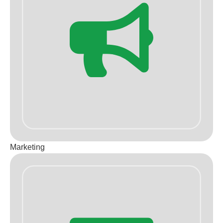
Marketing