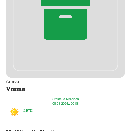
Arhiva
Vreme
Sremska Mitrovica
08.08.2026., 00:08
29°C