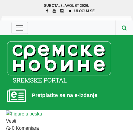
SUBOTA, 8. AVGUST 2026.
ULOGUJ SE
Pretplatite se na e-izdanje
Vesti
0 Komentara