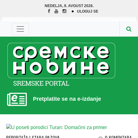
NEDELJA, 9. AVGUST 2026.
ULOGUJ SE
Pretplatite se na e-izdanje