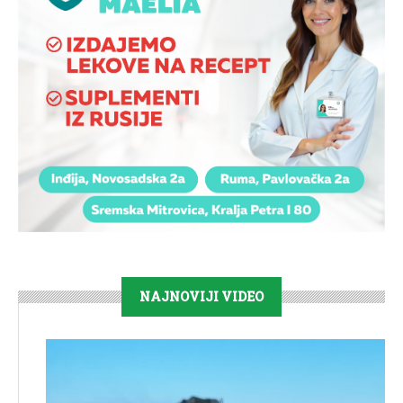
NAJNOVIJI VIDEO