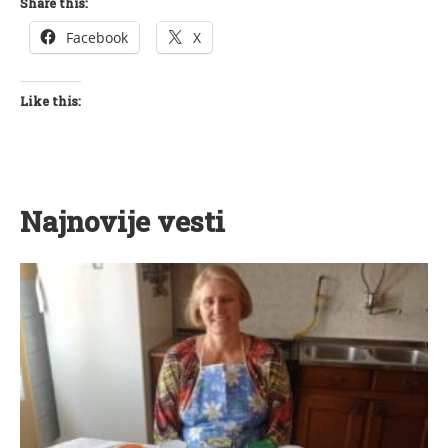
Share this:
Facebook
X
Like this:
Najnovije vesti