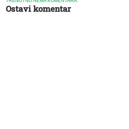
TRENUTNO NEMA KOMENTARA.
Ostavi komentar