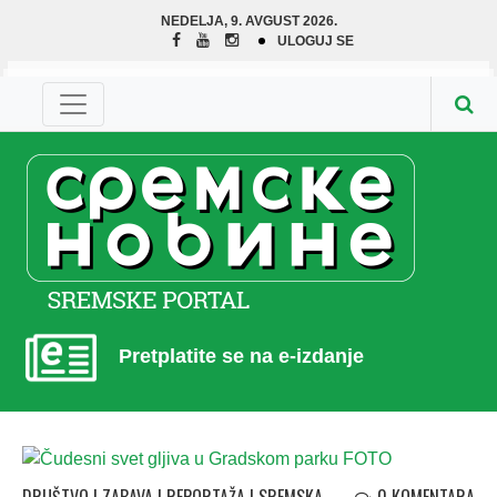
NEDELJA, 9. AVGUST 2026.
ULOGUJ SE
Pretplatite se na e-izdanje