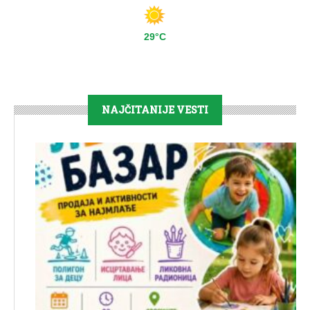
29°C
NAJČITANIJE VESTI