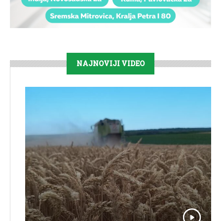
NAJNOVIJI VIDEO