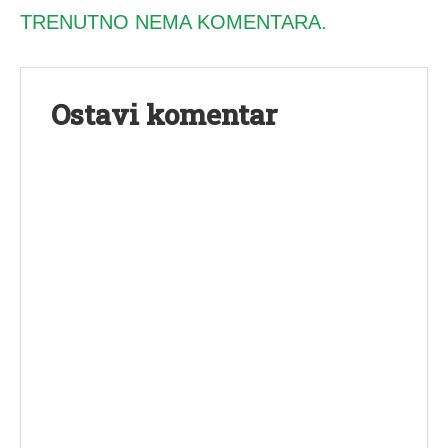
TRENUTNO NEMA KOMENTARA.
Ostavi komentar