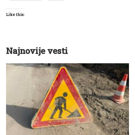
Like this:
Najnovije vesti