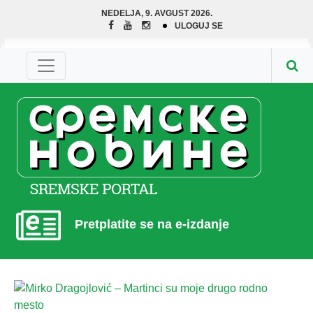
NEDELJA, 9. AVGUST 2026.
ULOGUJ SE
Pretplatite se na e-izdanje