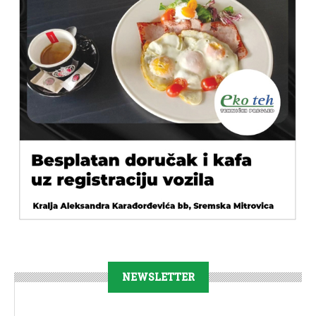
NEWSLETTER