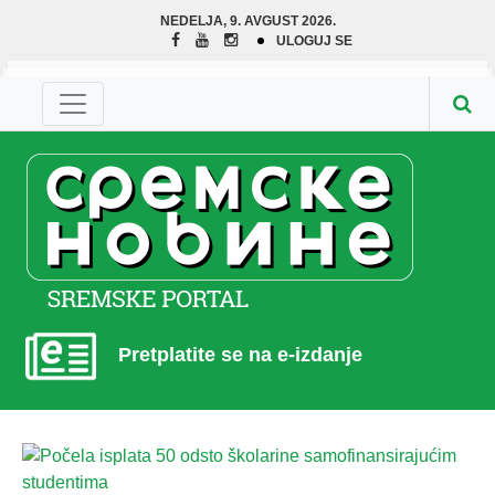
NEDELJA, 9. AVGUST 2026.
ULOGUJ SE
Pretplatite se na e-izdanje