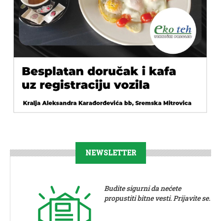
NEWSLETTER
Budite sigurni da nećete
propustiti bitne vesti. Prijavite se.