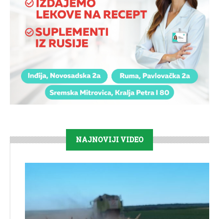
NAJNOVIJI VIDEO