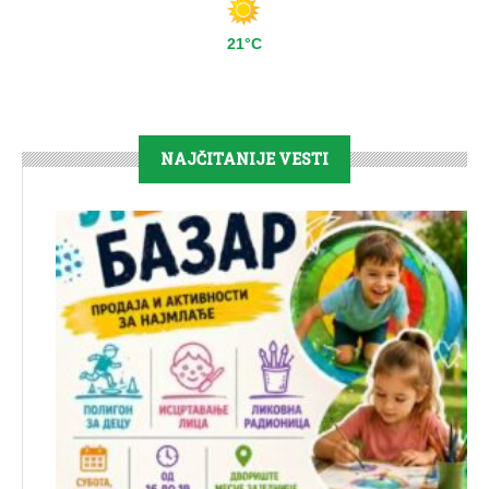
21°C
NAJČITANIJE VESTI