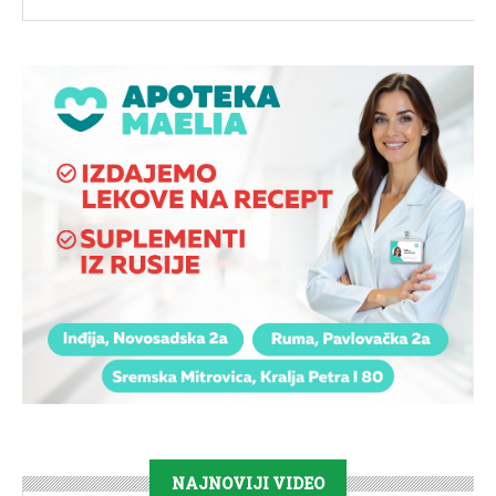
NAJNOVIJI VIDEO