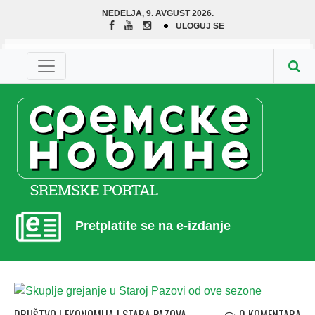
NEDELJA, 9. AVGUST 2026.
ULOGUJ SE
Pretplatite se na e-izdanje