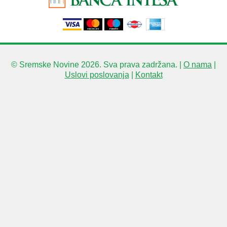
© Sremske Novine 2026. Sva prava zadržana. |
O nama
|
Uslovi poslovanja
|
Kontakt