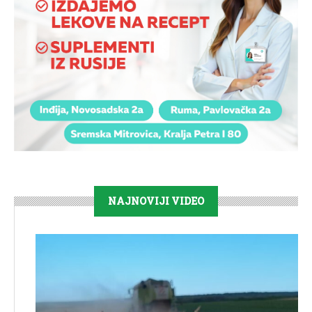
NAJNOVIJI VIDEO