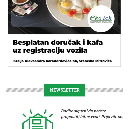
NEWSLETTER
Budite sigurni da nećete
propustiti bitne vesti. Prijavite se.