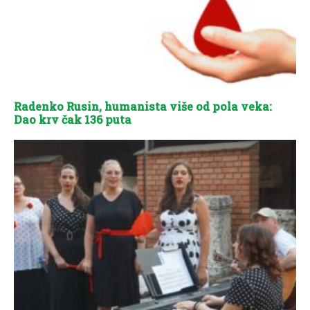
Radenko Rusin, humanista više od pola veka:
Dao krv čak 136 puta