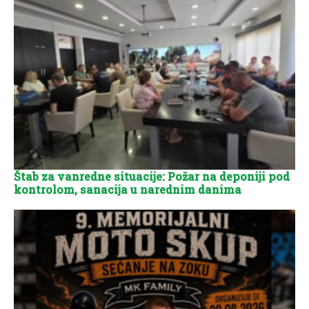
Štab za vanredne situacije: Požar na deponiji pod
kontrolom, sanacija u narednim danima