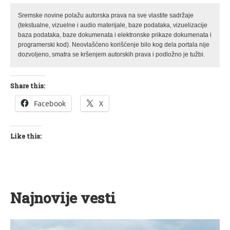
Sremske novine polažu autorska prava na sve vlastite sadržaje
(tekstualne, vizuelne i audio materijale, baze podataka, vizuelizacije
baza podataka, baze dokumenata i elektronske prikaze dokumenata i
programerski kod). Neovlašćeno korišćenje bilo kog dela portala nije
dozvoljeno, smatra se kršenjem autorskih prava i podložno je tužbi.
Share this:
Facebook
X
Like this:
Najnovije vesti