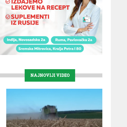
NAJNOVIJI VIDEO