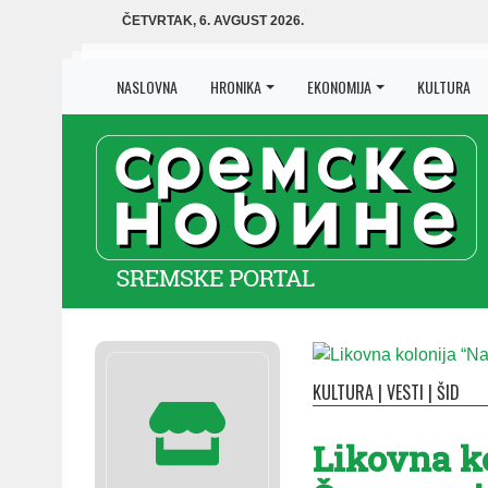
ČETVRTAK, 6. AVGUST 2026.
NASLOVNA
HRONIKA
EKONOMIJA
KULTURA
KULTURA
|
VESTI
|
ŠID
Likovna k