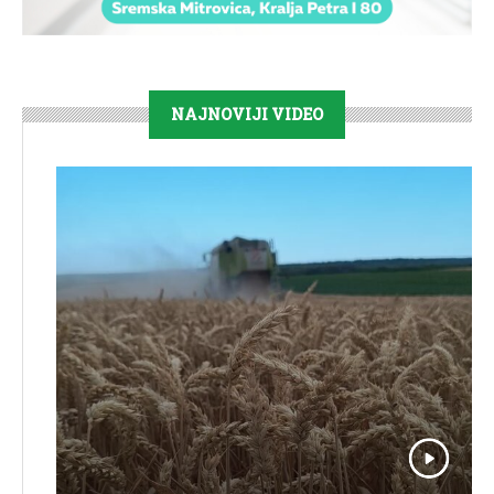
NAJNOVIJI VIDEO