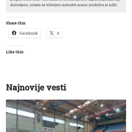
dozvoljeno, smatra se kršenjem autorskih prava i podložno je tužbi.
Share this:
Facebook
X
Like this:
Najnovije vesti