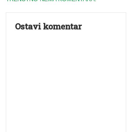
Ostavi komentar