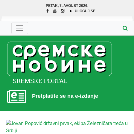
PETAK, 7. AVGUST 2026.
ULOGUJ SE
Pretplatite se na e-izdanje