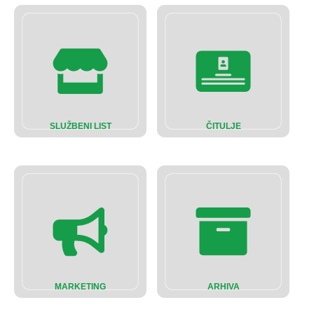
SLUŽBENI LIST
ČITULJE
MARKETING
ARHIVA