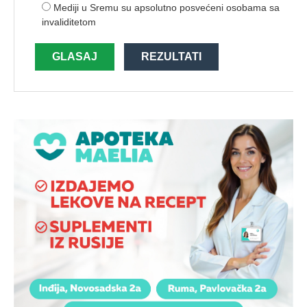
Mediji u Sremu su apsolutno posvećeni osobama sa
invaliditetom
GLASAJ
REZULTATI