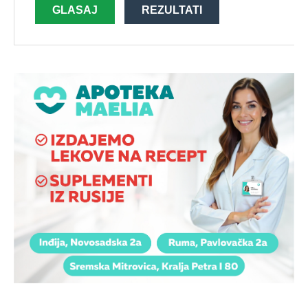
GLASAJ
REZULTATI