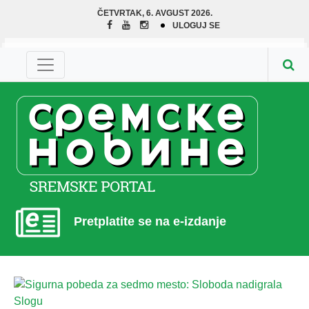
ČETVRTAK, 6. AVGUST 2026.
ULOGUJ SE
Pretplatite se na e-izdanje