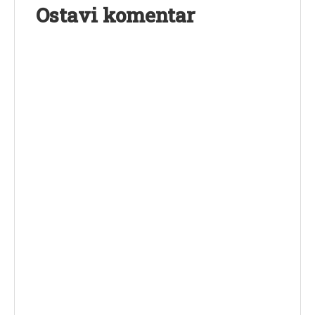
Ostavi komentar