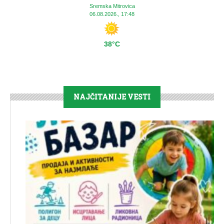
Sremska Mitrovica
06.08.2026., 17:48
38°C
NAJČITANIJE VESTI