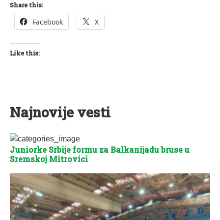
Share this:
Facebook
X
Like this:
Najnovije vesti
Juniorke Srbije formu za Balkanijadu bruse u
Sremskoj Mitrovici