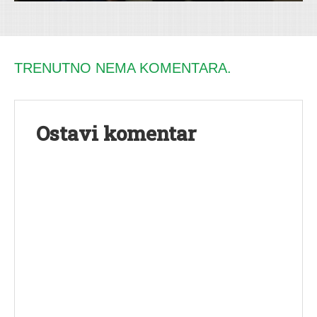
TRENUTNO NEMA KOMENTARA.
Ostavi komentar