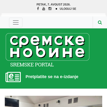
PETAK, 7. AVGUST 2026.
ULOGUJ SE
Pretplatite se na e-izdanje