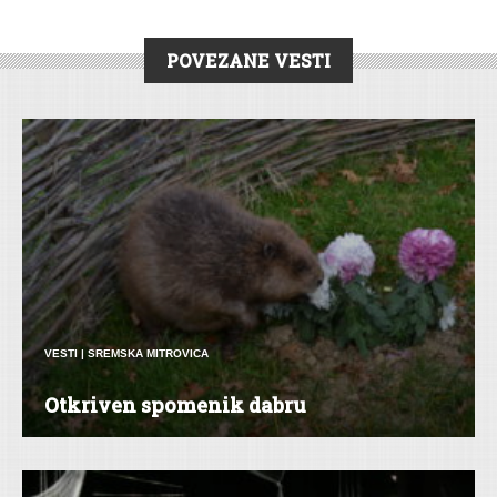
POVEZANE VESTI
VESTI
|
SREMSKA MITROVICA
Otkriven spomenik dabru