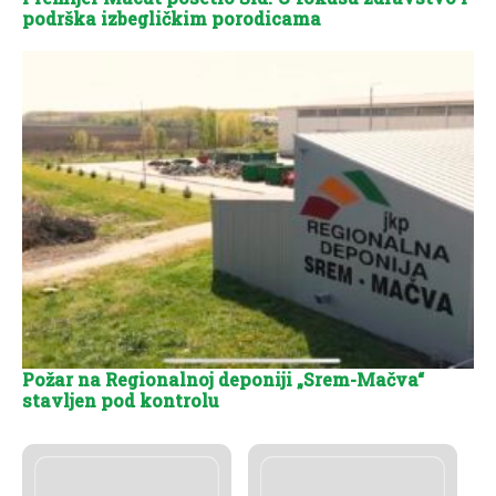
podrška izbegličkim porodicama
Požar na Regionalnoj deponiji „Srem-Mačva“
stavljen pod kontrolu