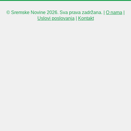
© Sremske Novine 2026. Sva prava zadržana. |
O nama
|
Uslovi poslovanja
|
Kontakt