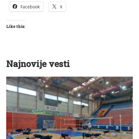
Facebook
X
Like this:
Najnovije vesti