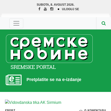
SUBOTA, 8. AVGUST 2026.
ULOGUJ SE
Pretplatite se na e-izdanje