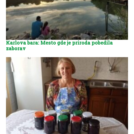
Karlova bara: Mesto gde je priroda pobedila
zaborav