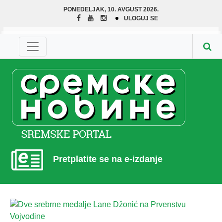
PONEDELJAK, 10. AVGUST 2026.
ULOGUJ SE
Pretplatite se na e-izdanje