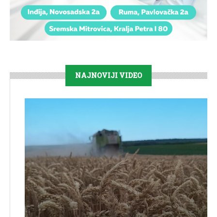
NAJNOVIJI VIDEO