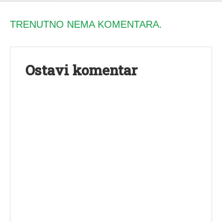
TRENUTNO NEMA KOMENTARA.
Ostavi komentar