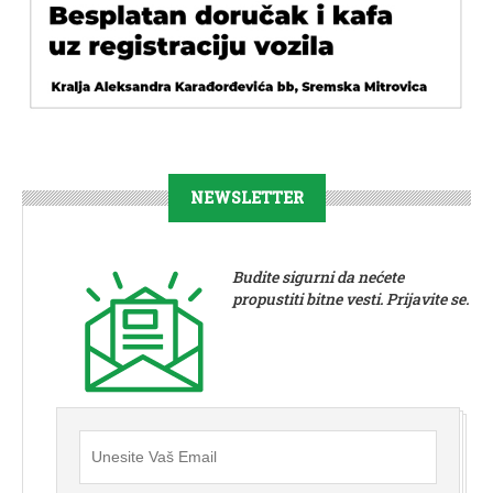
NEWSLETTER
Budite sigurni da nećete
propustiti bitne vesti. Prijavite se.