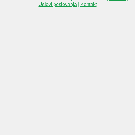
Uslovi poslovanja
|
Kontakt