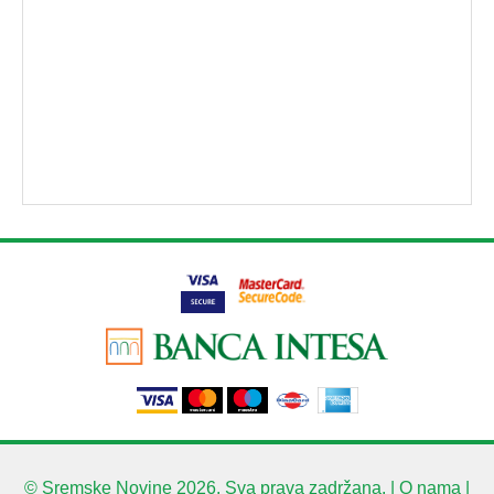
© Sremske Novine 2026. Sva prava zadržana. |
O nama
|