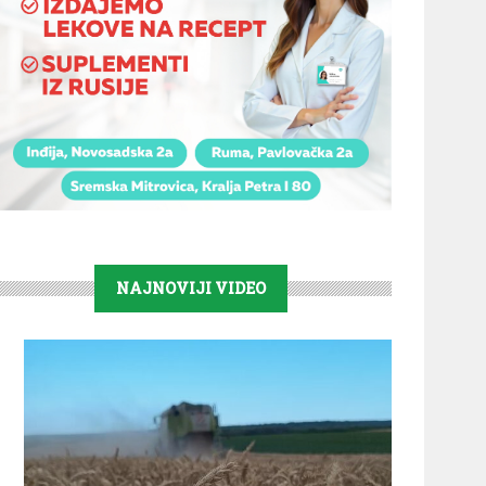
NAJNOVIJI VIDEO