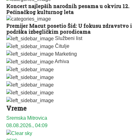
Koncert najlepših narodnih pesama u okviru 12.
Pećinačkog kulturnog leta
Premijer Macut posetio Šid: U fokusu zdravstvo i
podrška izbegličkim porodicama
Službeni list
Čitulje
Marketing
Arhiva
Vreme
Sremska Mitrovica
08.08.2026., 04:09