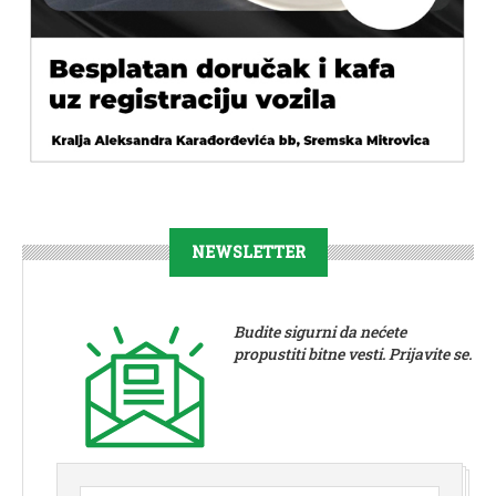
NEWSLETTER
Budite sigurni da nećete
propustiti bitne vesti. Prijavite se.