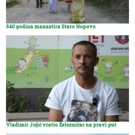
540 godina manastira Staro Hopovo
Vladimir Jojić vratio Železničar na pravi put