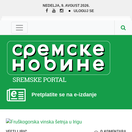
NEDELJA, 9. AVGUST 2026.
ULOGUJ SE
Pretplatite se na e-izdanje