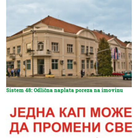
Sistem 48: Odlična naplata poreza na imovinu