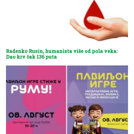
Radenko Rusin, humanista više od pola veka:
Dao krv čak 136 puta