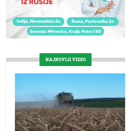
NAJNOVIJI VIDEO