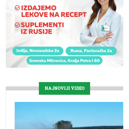
NAJNOVIJI VIDEO