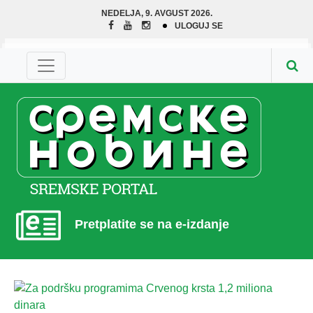
NEDELJA, 9. AVGUST 2026.
ULOGUJ SE
Pretplatite se na e-izdanje