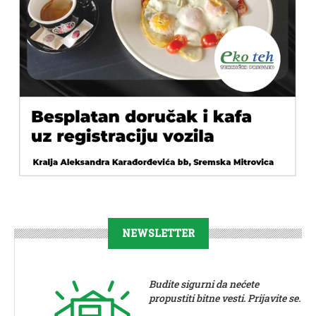
NEWSLETTER
Budite sigurni da nećete
propustiti bitne vesti. Prijavite se.