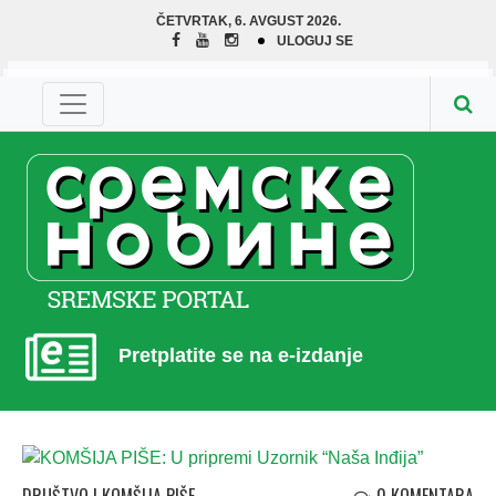
ČETVRTAK, 6. AVGUST 2026.
ULOGUJ SE
Pretplatite se na e-izdanje