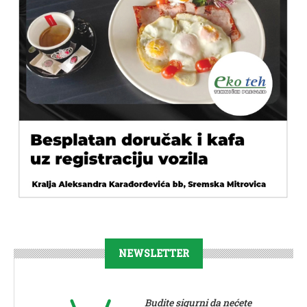
NEWSLETTER
Budite sigurni da nećete