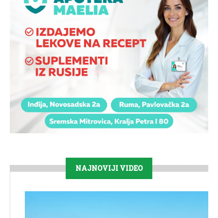
NAJNOVIJI VIDEO