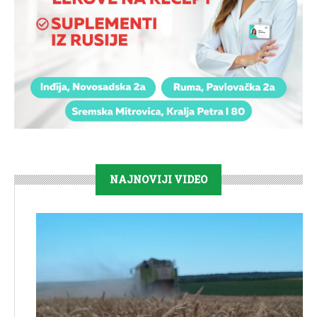
NAJNOVIJI VIDEO