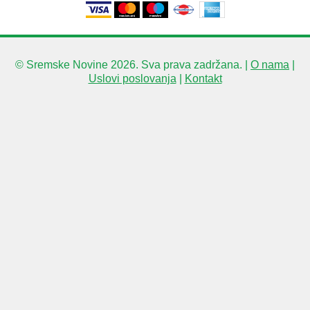
© Sremske Novine 2026. Sva prava zadržana. |
O nama
|
Uslovi poslovanja
|
Kontakt