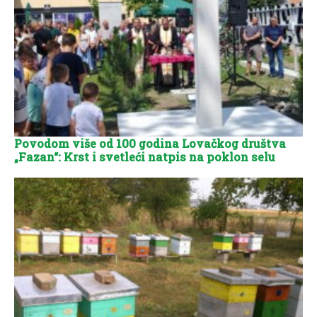
Povodom više od 100 godina Lovačkog društva
„Fazan“: Krst i svetleći natpis na poklon selu