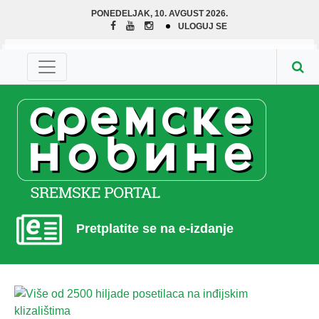
PONEDELJAK, 10. AVGUST 2026.
ULOGUJ SE
Pretplatite se na e-izdanje