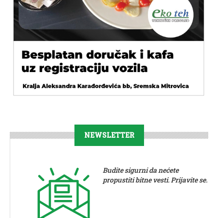
NEWSLETTER
Budite sigurni da nećete
propustiti bitne vesti. Prijavite se.