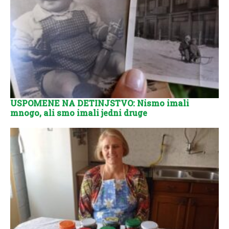
USPOMENE NA DETINJSTVO: Nismo imali
mnogo, ali smo imali jedni druge