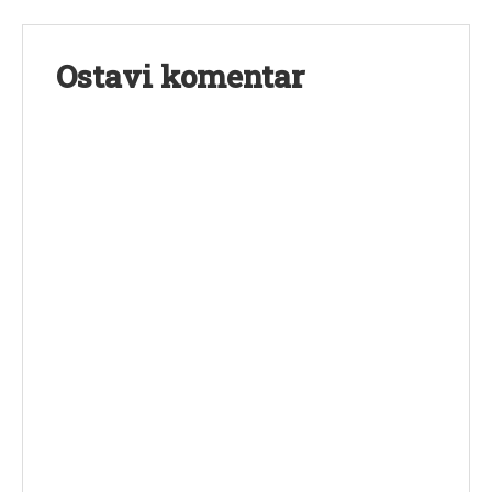
Ostavi komentar