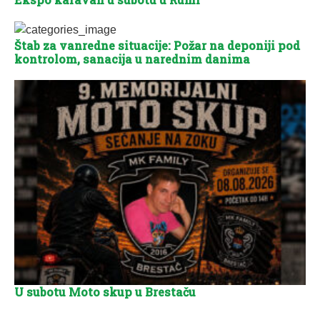
Štab za vanredne situacije: Požar na deponiji pod
kontrolom, sanacija u narednim danima
U subotu Moto skup u Brestaču