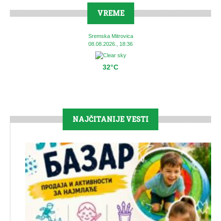
VREME
Sremska Mitrovica
08.08.2026., 18:36
32°C
NAJČITANIJE VESTI