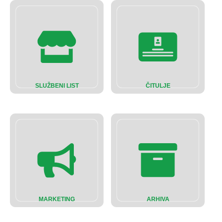
SLUŽBENI LIST
ČITULJE
MARKETING
ARHIVA