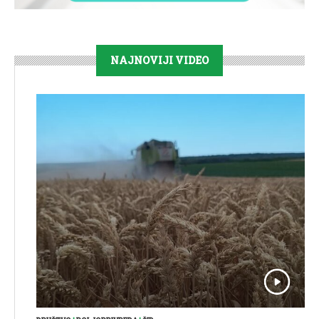
NAJNOVIJI VIDEO