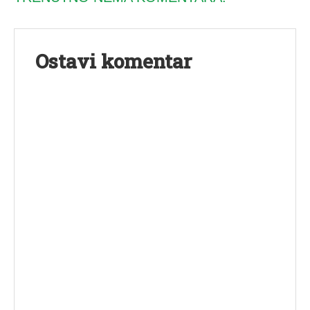
Ostavi komentar