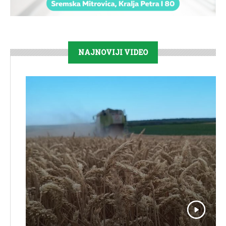
NAJNOVIJI VIDEO