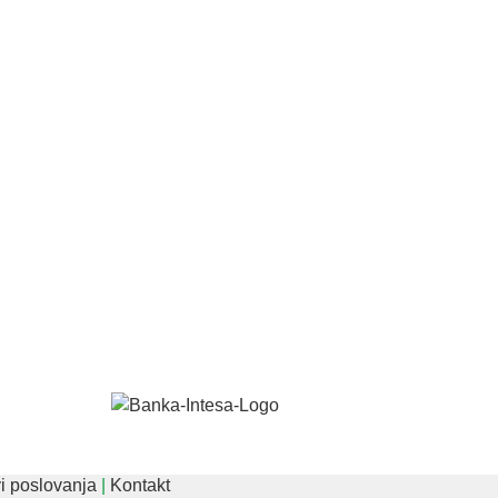
i poslovanja
|
Kontakt