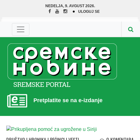
NEDELJA, 9. AVGUST 2026.
ULOGUJ SE
Pretplatite se na e-izdanje