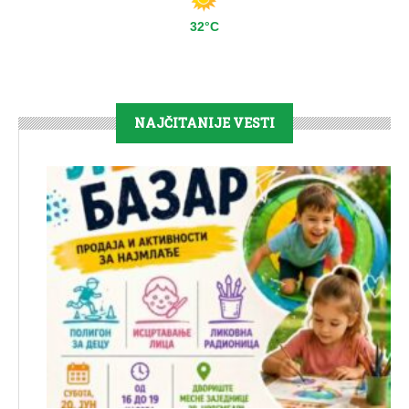
32°C
NAJČITANIJE VESTI