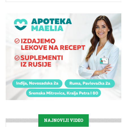
NAJNOVIJI VIDEO