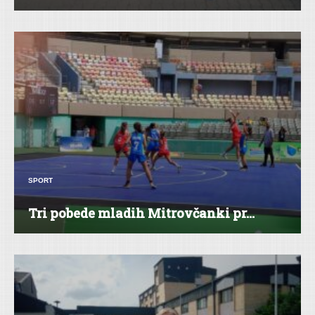
SPORT
Tri pobede mladih Mitrovčanki pr...