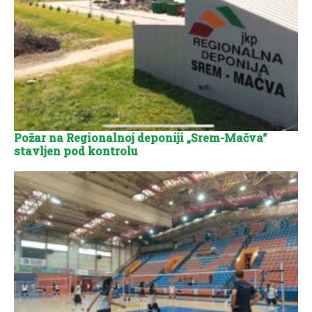
Požar na Regionalnoj deponiji „Srem-Mačva“
stavljen pod kontrolu