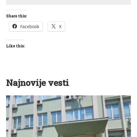
Share this:
Facebook
X
Like this:
Najnovije vesti