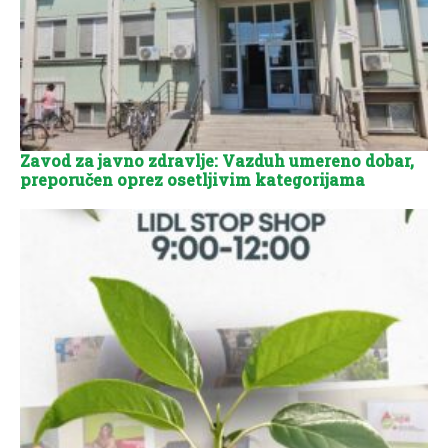
Zavod za javno zdravlje: Vazduh umereno dobar,
preporučen oprez osetljivim kategorijama