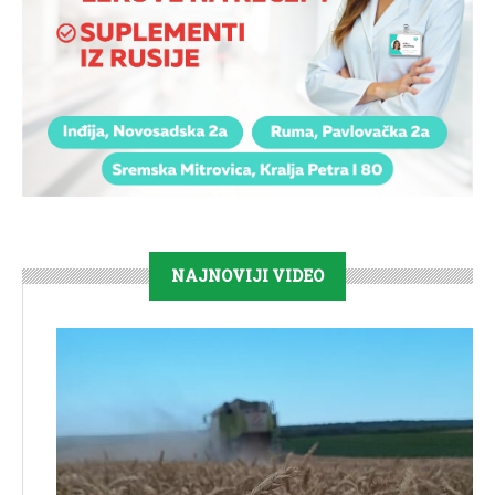
NAJNOVIJI VIDEO