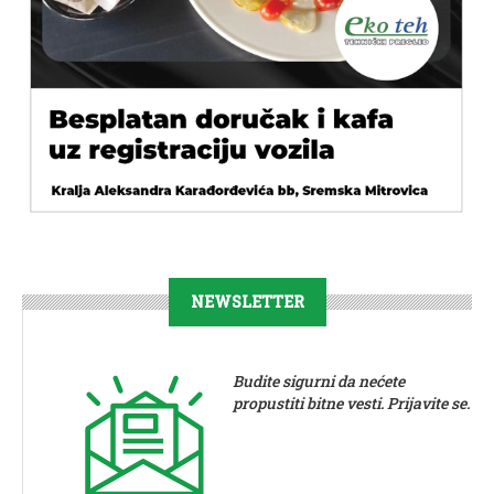
NEWSLETTER
Budite sigurni da nećete
propustiti bitne vesti. Prijavite se.