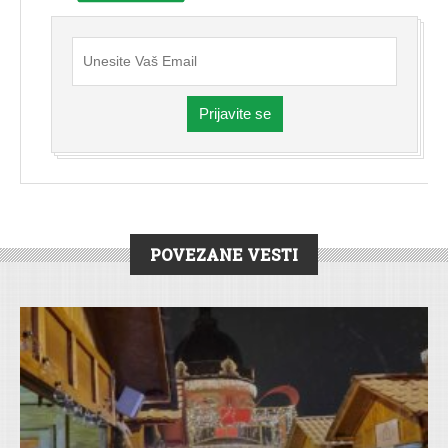
Prijavite se
POVEZANE VESTI