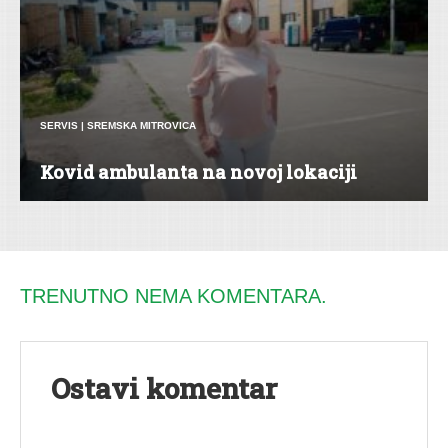
SERVIS
|
SREMSKA MITROVICA
Kovid ambulanta na novoj lokaciji
TRENUTNO NEMA KOMENTARA.
Ostavi komentar